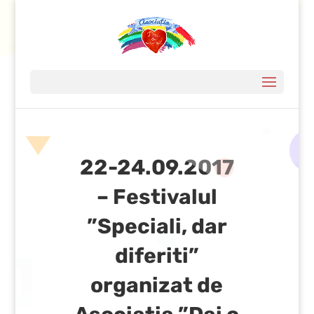
22-24.09.2017
– Festivalul
”Speciali, dar
diferiti”
organizat de