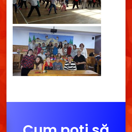
Cum poți să