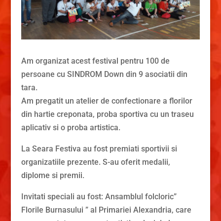
Am organizat acest festival pentru 100 de
persoane cu SINDROM Down din 9 asociatii din
tara.
Am pregatit un atelier de confectionare a florilor
din hartie creponata, proba sportiva cu un traseu
aplicativ si o proba artistica.
La Seara Festiva au fost premiati sportivii si
organizatiile prezente. S-au oferit medalii,
diplome si premii.
Invitati speciali au fost: Ansamblul folcloric”
Florile Burnasului ” al Primariei Alexandria, care