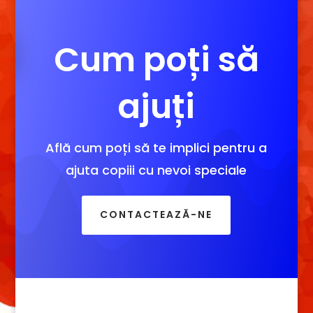
Cum poți să
ajuți
Află cum poți să te implici pentru a
ajuta copiii cu nevoi speciale
CONTACTEAZĂ-NE