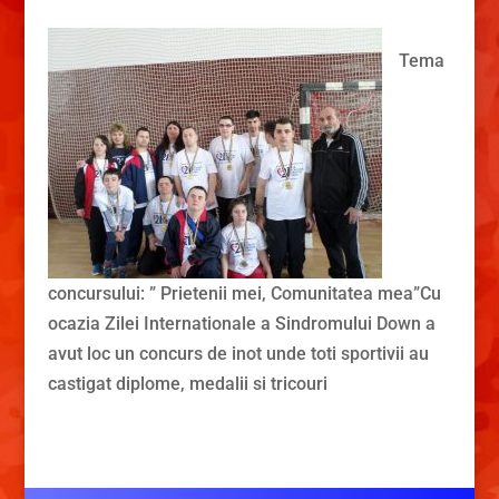
Tema
concursului: ” Prietenii mei, Comunitatea mea”Cu
ocazia Zilei Internationale a Sindromului Down a
avut loc un concurs de inot unde toti sportivii au
castigat diplome, medalii si tricouri