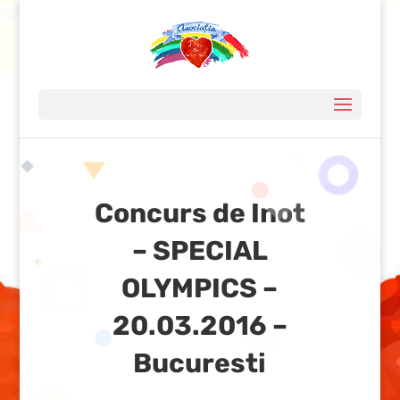
Concurs de Inot
– SPECIAL
OLYMPICS –
20.03.2016 –
Bucuresti