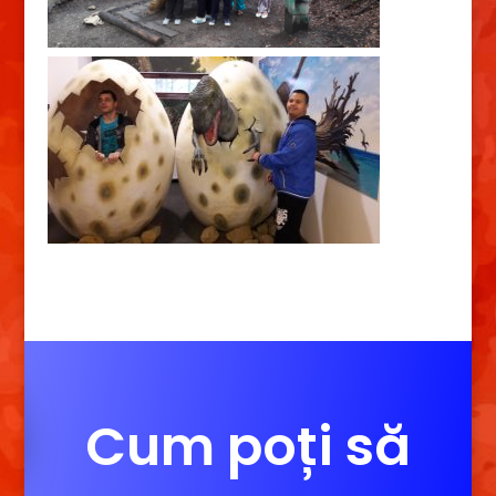
Cum poți să