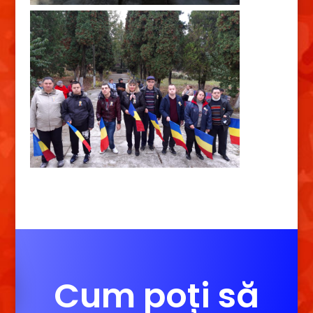
Cum poți să